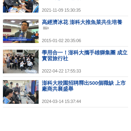
2021-11-09 15:30:35
高經濟冰花 澎科大推魚菜共生培養
2015-01-02 20:35:06
學用合一！澎科大攜手雄獅集團 成立
實習旅行社
2022-04-22 17:55:33
澎科大校園招聘釋出500個職缺 上市
廠商共襄盛舉
2024-03-14 15:37:44