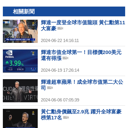
相關新聞
輝達一度登全球市值龍頭 黃仁勳第11
大富豪
2024-06-22 14:16:11
輝達市值全球第一！目標價200美元
還有得漲
2024-06-19 17:26:14
輝達超車蘋果！成全球市值第二大公
司
2024-06-06 07:05:39
黃仁勳身價飆至2.9兆 躍升全球富豪
榜第17名