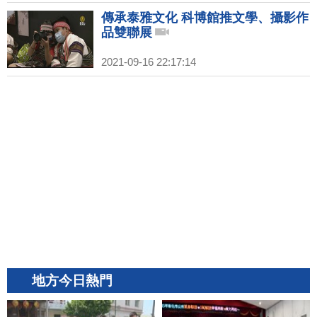
傳承泰雅文化 科博館推文學、攝影作
品雙聯展
2021-09-16 22:17:14
地方今日熱門