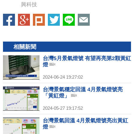
興科技
相關新聞
台灣5月景氣燈號 有望再亮第2顆黃紅
燈
2024-06-24 19:27:02
台灣景氣穩定回溫 4月景氣燈號亮
「黃紅燈」
2024-05-27 19:17:52
台灣景氣回溫 4月景氣燈號亮出黃紅
燈