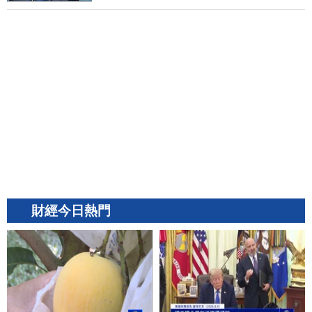
財經今日熱門