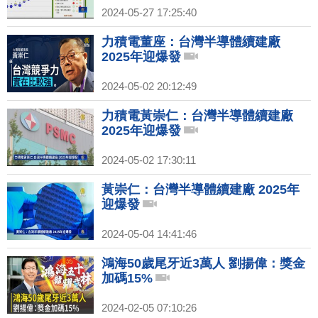
2024-05-27 17:25:40
力積電董座：台灣半導體續建廠
2025年迎爆發
2024-05-02 20:12:49
力積電黃崇仁：台灣半導體續建廠
2025年迎爆發
2024-05-02 17:30:11
黃崇仁：台灣半導體續建廠 2025年
迎爆發
2024-05-04 14:41:46
鴻海50歲尾牙近3萬人 劉揚偉：獎金
加碼15%
2024-02-05 07:10:26