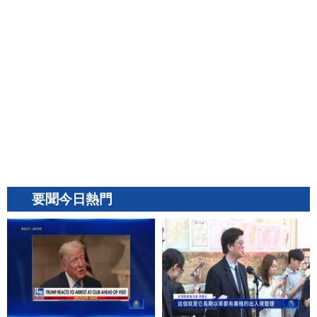
要聞今日熱門