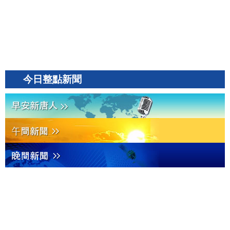
今日整點新聞