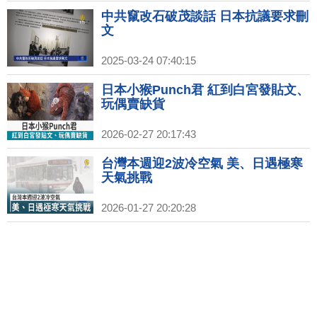
中共竄改石破茂談話 日本抗議要求刪
文
2025-03-24 07:40:15
日本小猴Punch君 紅到白宮發貼文、
玩偶賣缺貨
2026-02-27 20:17:43
台灣本週迎2波冷空氣 美、日遇極寒
天氣挑戰
2026-01-27 20:20:28