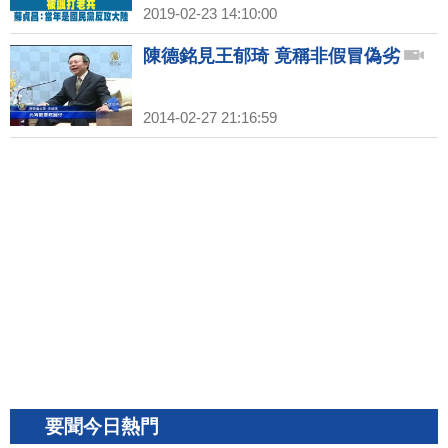
2019-02-23 14:10:00
陳德銘見王郁琦 竟稱非假冒偽劣
2014-02-27 21:16:59
要聞今日熱門