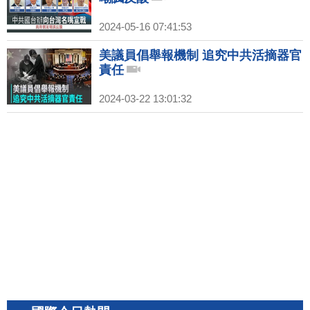
2024-05-16 07:41:53
美議員倡舉報機制 追究中共活摘器官
責任
2024-03-22 13:01:32