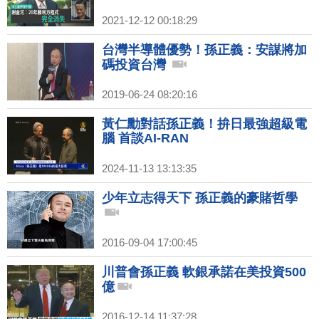
2021-12-12 00:18:29
台灣半導體優勢！孫正義：安謀將加
碼投資台灣
2019-06-24 08:20:16
黃仁勳對話孫正義！拚日最強超級電
腦 首談AI-RAN
2024-11-13 13:13:35
少年立志得天下 孫正義的豪賭哲學
2016-09-04 17:00:45
川普會孫正義 軟銀承諾在美投資500
億
2016-12-14 11:37:28