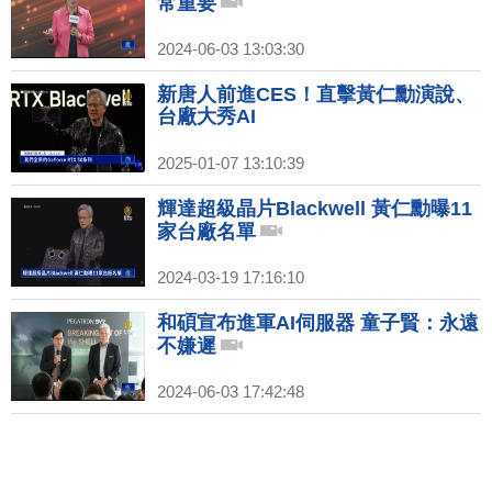
常重要
2024-06-03 13:03:30
新唐人前進CES！直擊黃仁勳演說、
台廠大秀AI
2025-01-07 13:10:39
輝達超級晶片Blackwell 黃仁勳曝11
家台廠名單
2024-03-19 17:16:10
和碩宣布進軍AI伺服器 童子賢：永遠
不嫌遲
2024-06-03 17:42:48