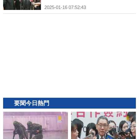
2025-01-16 07:52:43
要聞今日熱門