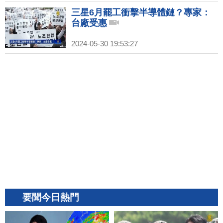
三星6月罷工衝擊半導體鏈？專家：
台廠受惠
2024-05-30 19:53:27
要聞今日熱門