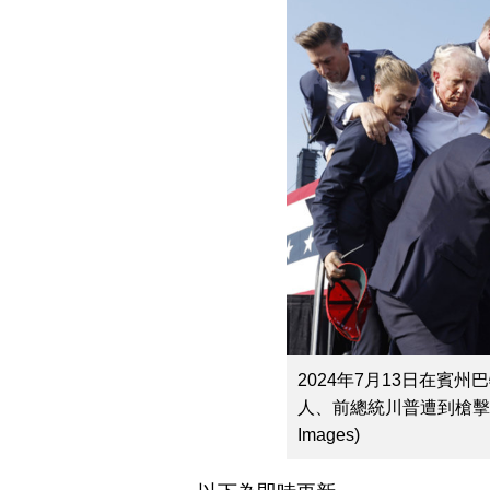
2024年7月13日在賓
人、前總統川普遭到槍擊，被保
Images)