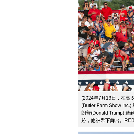
(2024年7月13日，
(Butler Farm Sho
朗普(Donald Trum
跡，他被帶下舞台。REBECCA 