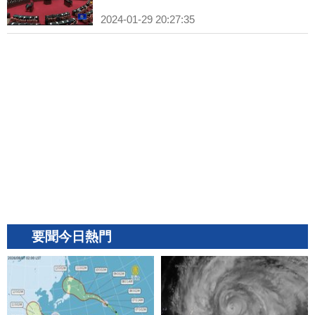
2024-01-29 20:27:35
要聞今日熱門