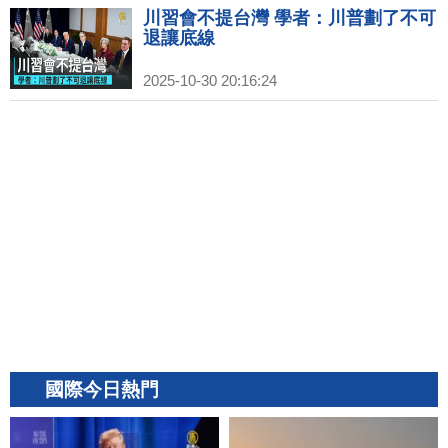
川習會不提台灣 學者：川普劃了不可
退讓底線
2025-10-30 20:16:24
國際今日熱門