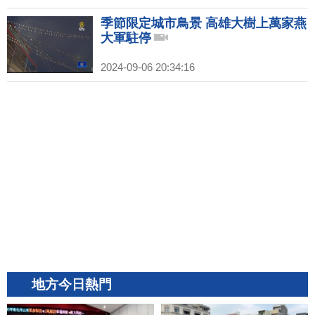
季節限定城市鳥景 高雄大樹上萬家燕
大軍駐停
2024-09-06 20:34:16
地方今日熱門