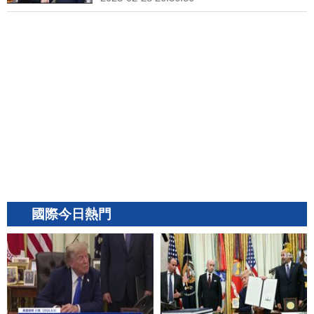
國際今日熱門