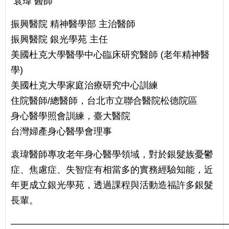
袁瑋 醫師
振興醫院 精神醫學部 主治醫師
振興醫院 銀光學苑 主任
美國杜克大學醫學中心臨床研究醫師 (老年精神醫
學)
美國杜克大學家庭治療研究中心訓練
住院醫師/總醫師，台北市立聯合醫院松德院區
身心醫學照會訓練，臺大醫院
台灣婦產身心醫學會理事
袁瑋醫師專攻老年身心醫學領域，對於銀髮族憂鬱
症、焦慮症、失智症有相當多的實務經驗知能，近
年更成立銀光學苑，透過課程與活動造福許多銀髮
長輩。
———————————————————————