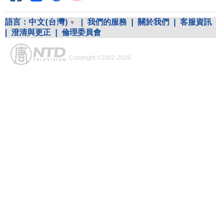
語言：
中文(台灣)
|
我們的服務
|
關於我們
|
客服資訊
|
澄清與更正
|
倫理委員會
Copyright ©2002-2026