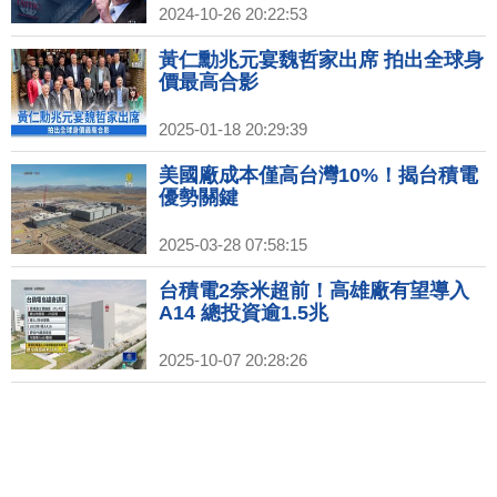
2024-10-26 20:22:53
黃仁勳兆元宴魏哲家出席 拍出全球身
價最高合影
2025-01-18 20:29:39
美國廠成本僅高台灣10%！揭台積電
優勢關鍵
2025-03-28 07:58:15
台積電2奈米超前！高雄廠有望導入
A14 總投資逾1.5兆
2025-10-07 20:28:26