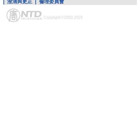
|
澄清與更正
|
倫理委員會
Copyright ©2002-2026