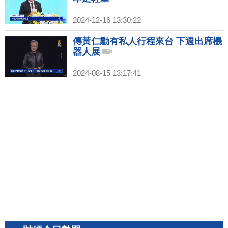
2024-12-16 13:30:22
傳黃仁勳有私人行程來台 下週出席機
器人展
2024-08-15 13:17:41