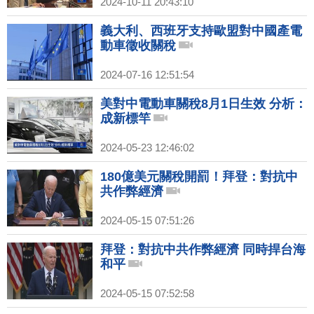
2024-10-11 20:43:10
義大利、西班牙支持歐盟對中國產電
動車徵收關稅
2024-07-16 12:51:54
美對中電動車關稅8月1日生效 分析：
成新標竿
2024-05-23 12:46:02
180億美元關稅開罰！拜登：對抗中
共作弊經濟
2024-05-15 07:51:26
拜登：對抗中共作弊經濟 同時捍台海
和平
2024-05-15 07:52:58