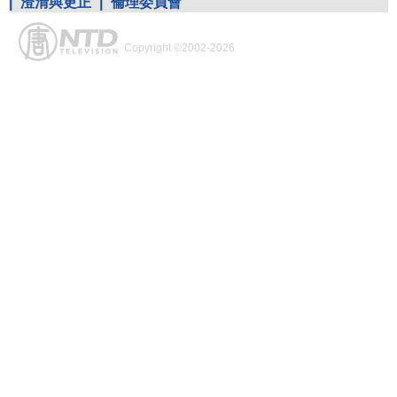
|
澄清與更正
|
倫理委員會
Copyright ©2002-2026