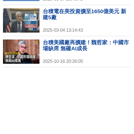
台積電在美投資擴至1650億美元 新
建5廠
2025-03-04 13:14:43
台積美國廠再擴建！魏哲家：中國市
場缺席 無礙AI成長
2025-10-16 20:26:05