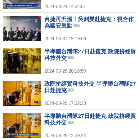
2024-08-24 14:34:01
台捷再升溫！吳釗燮赴捷克：視合作
為國安重點
2024-08-31 19:19:09
半導體台灣隊27日赴捷克 政院拚經貿
科技外交
2024-08-26 20:16:50
政院拚經貿科技外交 半導體台灣隊27
日赴捷克
2024-08-26 17:32:33
半導體台灣隊27日赴捷克 政院拚經貿
科技外交
2024-08-26 12:39:44