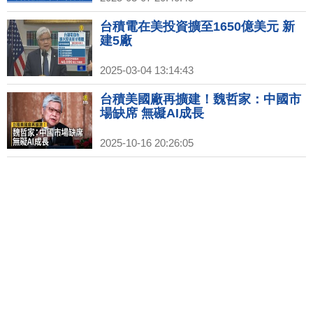
台積電在美投資擴至1650億美元 新
建5廠
2025-03-04 13:14:43
台積美國廠再擴建！魏哲家：中國市
場缺席 無礙AI成長
2025-10-16 20:26:05