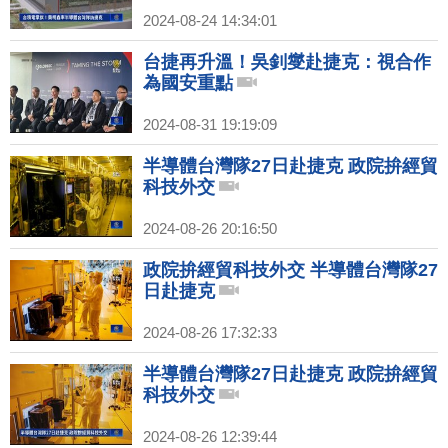
2024-08-24 14:34:01
台捷再升溫！吳釗燮赴捷克：視合作
為國安重點
2024-08-31 19:19:09
半導體台灣隊27日赴捷克 政院拚經貿
科技外交
2024-08-26 20:16:50
政院拚經貿科技外交 半導體台灣隊27
日赴捷克
2024-08-26 17:32:33
半導體台灣隊27日赴捷克 政院拚經貿
科技外交
2024-08-26 12:39:44