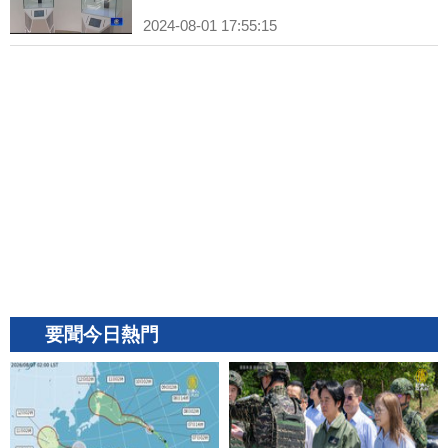
2024-08-01 17:55:15
要聞今日熱門