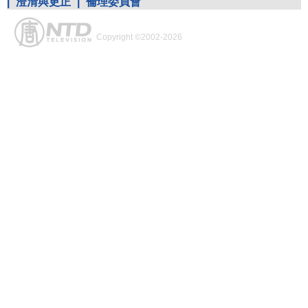
|
澄清與更正
|
倫理委員會
Copyright ©2002-2026