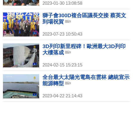
2023-01-30 13:08:58
獅子會300D複合區議長交接 蔡英文
到場祝賀
2023-07-23 10:50:43
3D列印新里程碑！歐洲最大3D列印
大樓落成
2024-02-15 15:23:15
全台最大太陽光電島在雲林 總統宣示
能源轉型
2023-04-22 21:14:43