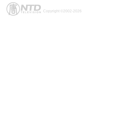
Copyright ©2002-2026