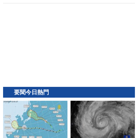
要聞今日熱門