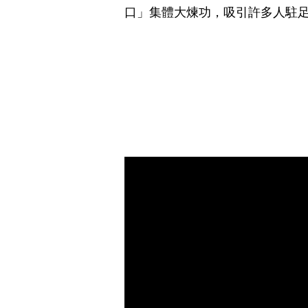
口」集體大煉功，吸引許多人駐