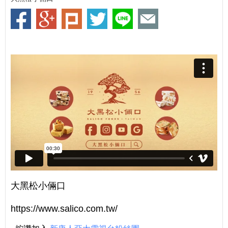
大黑松小倆口
https://www.salico.com.tw/