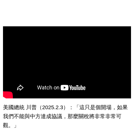
美國總統 川普（2025.2.3）：「這只是個開場，如果
我們不能與中方達成協議，那麼關稅將非常非常可
觀。」