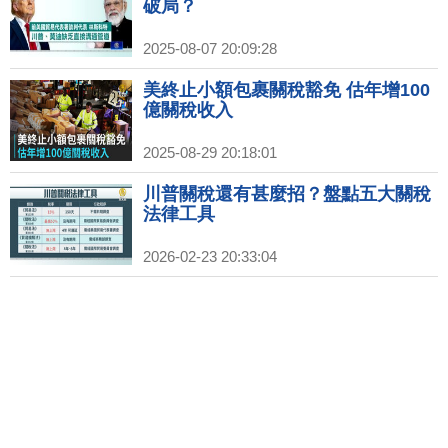
破局？
2025-08-07 20:09:28
美終止小額包裹關稅豁免 估年增100
億關稅收入
2025-08-29 20:18:01
川普關稅還有甚麼招？盤點五大關稅
法律工具
2026-02-23 20:33:04