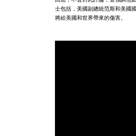
士包括，美國副總統范斯和美國
將給美國和世界帶來的傷害。