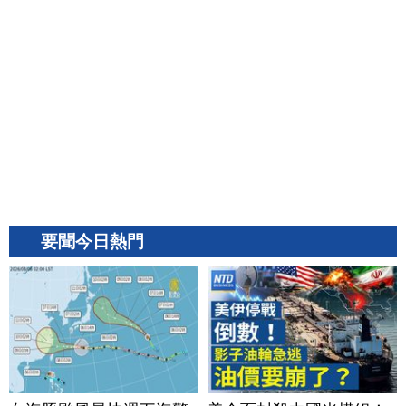
要聞今日熱門