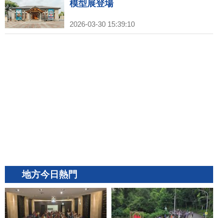
模型展登場
2026-03-30 15:39:10
地方今日熱門