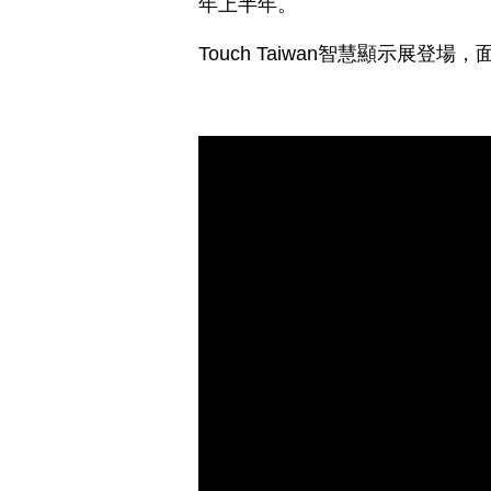
年上半年。
Touch Taiwan智慧顯示展