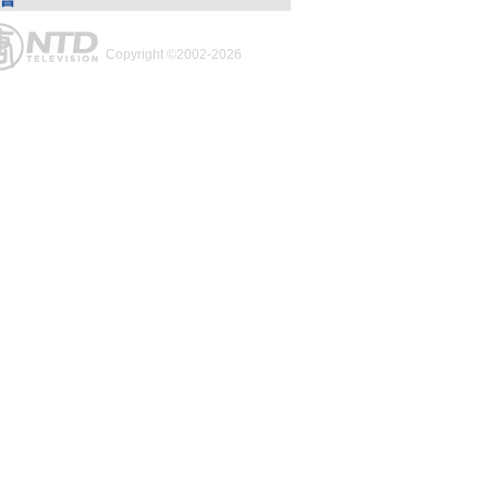
Copyright ©2002-2026