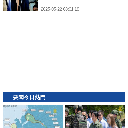
2025-05-22 08:01:18
要聞今日熱門