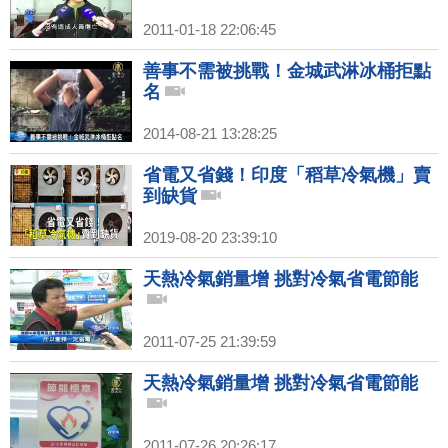
2011-01-18 22:06:45
善事不需被挑戰！金城武淋冰桶拒點
名
2014-08-21 13:28:25
省電又省錢！印度「稻草冷氣機」賣
到缺貨
2019-08-20 23:39:10
天熱冷氣銷量增 挑對冷氣省電節能
2011-07-25 21:39:59
天熱冷氣銷量增 挑對冷氣省電節能
2011-07-26 20:26:17