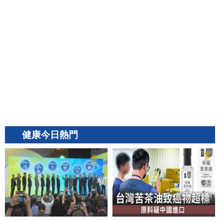
健康今日熱門