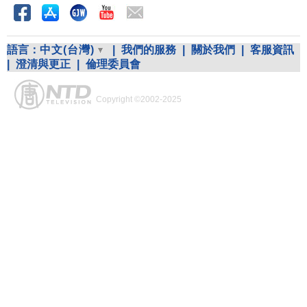
語言：
中文(台灣)
|
我們的服務
|
關於我們
|
客服資訊
|
澄清與更正
|
倫理委員會
Copyright ©2002-2025