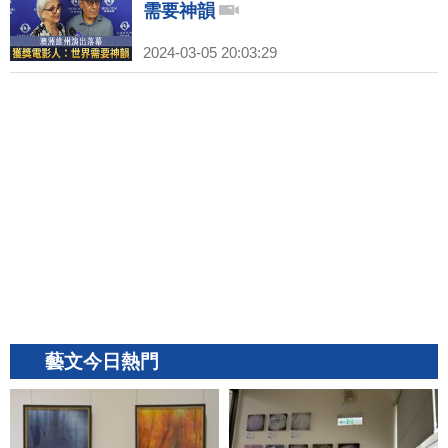
需要神韻
2024-03-05 20:03:29
藝文今日熱門