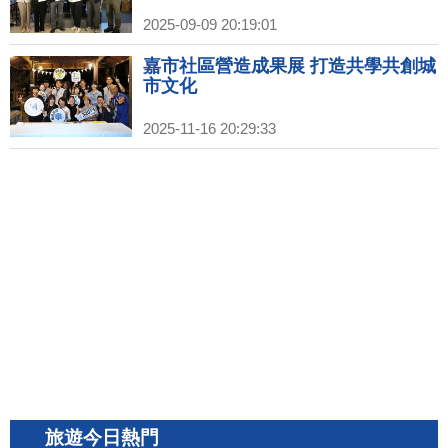
2025-09-09 20:19:01
嘉市社區營造成果展 打造共學共創城
市文化
2025-11-16 20:29:33
旅遊今日熱門