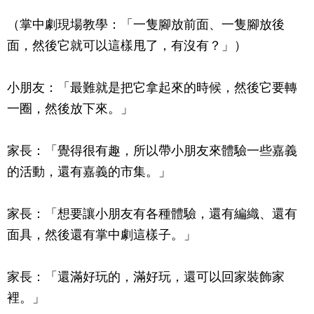
（掌中劇現場教學：「一隻腳放前面、一隻腳放後
面，然後它就可以這樣甩了，有沒有？」）
小朋友：「最難就是把它拿起來的時候，然後它要轉
一圈，然後放下來。」
家長：「覺得很有趣，所以帶小朋友來體驗一些嘉義
的活動，還有嘉義的市集。」
家長：「想要讓小朋友有各種體驗，還有編織、還有
面具，然後還有掌中劇這樣子。」
家長：「還滿好玩的，滿好玩，還可以回家裝飾家
裡。」