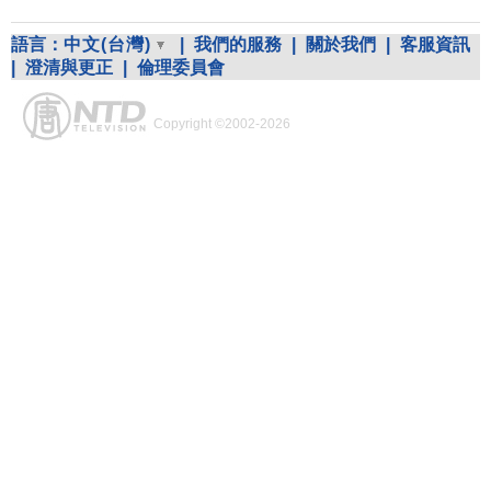
語言：
中文(台灣)
|
我們的服務
|
關於我們
|
客服資訊
|
澄清與更正
|
倫理委員會
Copyright ©2002-2026