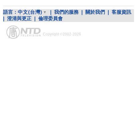
語言：
中文(台灣)
|
我們的服務
|
關於我們
|
客服資訊
|
澄清與更正
|
倫理委員會
Copyright ©2002-2026