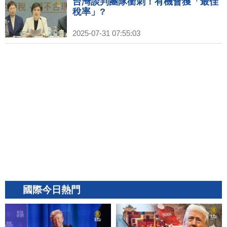
台灣談判團隊衝刺！有機會獲「最佳
稅率」?
2025-07-31 07:55:03
國際今日熱門