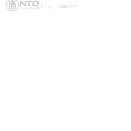
Copyright ©2002-2026