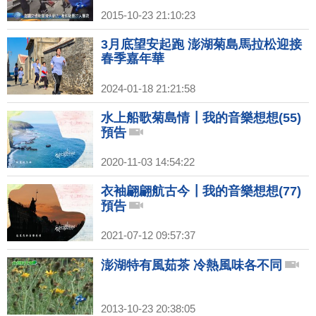
2015-10-23 21:10:23
3月底望安起跑 澎湖菊島馬拉松迎接
春季嘉年華
2024-01-18 21:21:58
水上船歌菊島情┃我的音樂想想(55)
預告
2020-11-03 14:54:22
衣袖翩翩航古今┃我的音樂想想(77)
預告
2021-07-12 09:57:37
澎湖特有風茹茶 冷熱風味各不同
2013-10-23 20:38:05