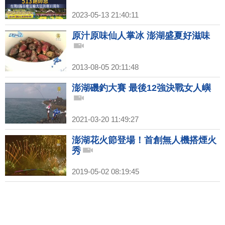
2023-05-13 21:40:11
原汁原味仙人掌冰 澎湖盛夏好滋味
2013-08-05 20:11:48
澎湖磯釣大賽 最後12強決戰女人嶼
2021-03-20 11:49:27
澎湖花火節登場！首創無人機搭煙火
秀
2019-05-02 08:19:45