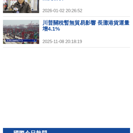
2026-01-02 20:26:52
川普關稅暫無貿易影響 長灘港貨運量
增4.1%
2025-11-08 20:18:19