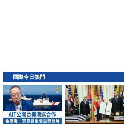
國際今日熱門