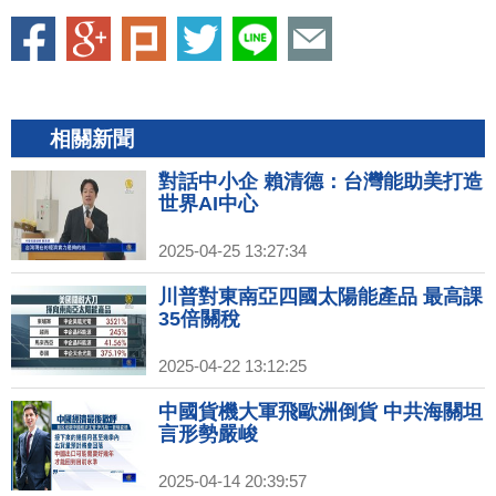
相關新聞
對話中小企 賴清德：台灣能助美打造
世界AI中心
2025-04-25 13:27:34
川普對東南亞四國太陽能產品 最高課
35倍關稅
2025-04-22 13:12:25
中國貨機大軍飛歐洲倒貨 中共海關坦
言形勢嚴峻
2025-04-14 20:39:57