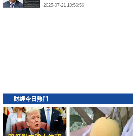
2025-07-21 10:56:56
財經今日熱門