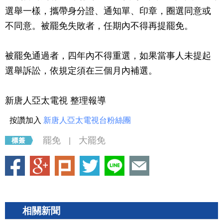
選舉一樣，攜帶身分證、通知單、印章，圈選同意或
不同意。被罷免失敗者，任期內不得再提罷免。
被罷免通過者，四年內不得重選，如果當事人未提起
選舉訴訟，依規定須在三個月內補選。
新唐人亞太電視 整理報導
按讚加入
新唐人亞太電視台粉絲團
罷免
大罷免
|
相關新聞