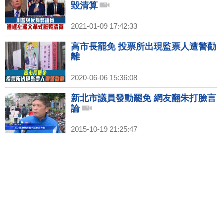
毀清算
2021-01-09 17:42:33
高市長罷免 投票所出現監票人遭警勸
離
2020-06-06 15:36:08
新北市議員發動罷免 網友翻朱打臉言
論
2015-10-19 21:25:47