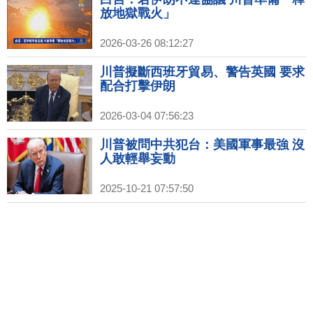
放地獄戰火」
2026-03-26 08:12:27
川普擬斷西班牙貿易、警告英國 要求
配合打擊伊朗
2026-03-04 07:56:23
川普被問中共犯台：美國軍事最強 沒
人敢輕舉妄動
2025-10-21 07:57:50