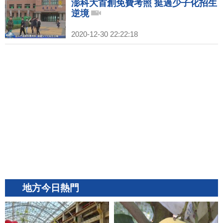
澎科大首創免費考照 挺過少子化招生
逆境
2020-12-30 22:22:18
地方今日熱門